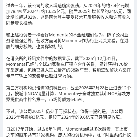
过去三年，该公司的收入增速确实强劲，从2023年的约7.4亿元增
加78.4%至2024年约13.25亿元，随后2025年增长至约24亿元，同
比增长超过82%，这是因为其主要受技术开发服务收入和许可收入
同步增长推动。
和上述投资者一样看好Momenta的基金经理们认为，除了公司业
务增速强劲外，营收方面可将Momenta作为行业龙头来看，在港
股的细分板块，也属稀缺标的。
在港交所的聆讯文件中的数据显示，截至2025年12月31日，
Momenta已经与全球24家整车厂建立合作关系，累计获得170款
车型定点，包括已进入正式量产的68款车型，智能驾驶解决方案在
量产车辆上的安装量已超过68万辆。
第三方机构灼识谘询的资料显示，截至2026年2月28日止过去12个
月，按城市NOA销量计算，Momenta于全球独立城市NOA解决方
案提供商中排名第一，市场份额为64.5%。
不过，该公司2025年仍处于亏损状态。值得一提的是，该公司
2025年亏损约3亿元，相较于2024年的9.6亿元已经明显收窄。
自2017年开始，过去8年时间，Momenta经过多次融资，其上市
之前的股东共有21家机构。庞大的投资机构中，除了阿里系的蚂蚁