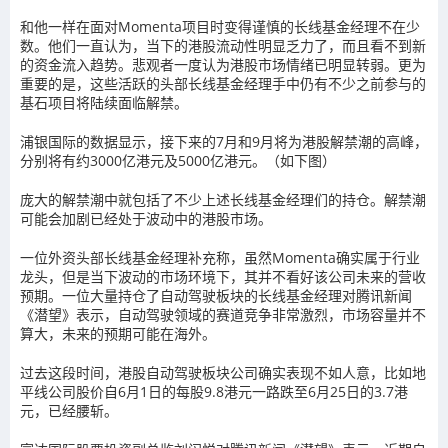
和他一样在面对Momenta项目时变得谨慎的长线基金经理不在少
数。他们一直认为，当下的港股流动性明显乏力了，而且看不到新
的资金流入趋势。悲观者一度认为港股市场情绪已明显转弱。更为
重要的是，这些活跃的头部长线基金经理手中仍有不少之前参与的
基石项目将陆续面临解禁。
浦银国际的数据显示，接下来的7月和9月将为港股解禁潮的高峰，
分别将有约3000亿港元及5000亿港元。（如下图）
庞大的解禁潮中就包括了不少上述长线基金经理们的持仓。解禁潮
可能会加剧已经处于波动中的港股市场。
一位外资头部长线基金经理补充称，虽然Momenta确实属于行业
龙头，但是当下波动的市场环境下，其并不看好该公司未来的营收
预期。一位大量持仓了自动驾驶板块的长线基金经理对腾讯新闻
《潜望》表示，自动驾驶领域的赛道竞争非常激烈，市场容量并不
算大，未来的预期可能在海外。
过去这段时间，港股自动驾驶板块公司确实表现不如人意，比如地
平线公司股价自6月1日的每股9.8港元一路跌至6月25日的3.7港
元，已经腰斩。