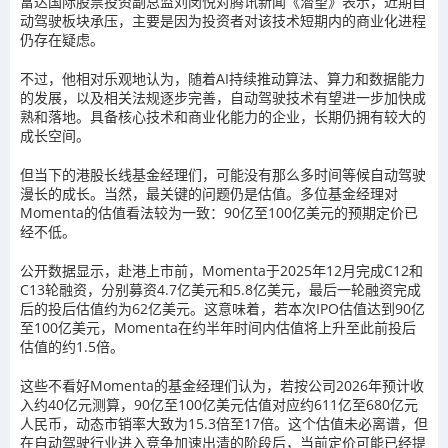
富达国际股票投资副总监刘闵悦对腾讯新闻《潜望》表示，近期自
动驾驶板块承压，主要是因为投资者对该技术短期内的商业化进程
仍存在疑虑。
不过，他相对乐观地认为，随着AI持续推动算法、算力和数据能力
的发展，以及相关法规逐步完善，自动驾驶技术有望进一步加快成
熟和落地。具备核心技术和商业化能力的企业，长期仍拥有较大的
成长空间。
但当下的港股长线基金经理们，可能没有那么多时间等候自动驾驶
漫长的成长。当然，最关键的问题仍是估值。多位基金经理对
Momenta的估值看法较为一致：90亿至100亿美元的预期定价已
经不低。
公开数据显示，赴港上市前，Momenta于2025年12月完成C12和
C13轮融资，分别募资4.7亿美元和5.8亿美元，最后一轮融资完成
后的投后估值约为62亿美元。这意味着，若本次IPO估值达到90亿
至100亿美元，Momenta在约半年时间内估值将上升至此前投后
估值的约1.5倍。
这些不看好Momenta的基金经理们认为，若按公司2026年预计收
入约40亿元测算，90亿至100亿美元估值对应约611亿至680亿元
人民币，动态市销率大致为15.3倍至17倍。这个估值未必离谱，但
在自动驾驶行业进入竞争加速出清的阶段后，当前定价可能已经提