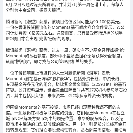
6月22日即通过港交所聆讯，并计划7月第一周在港上市。保荐人
分别为中金公司、德意志银行。
腾讯新闻《潜望》获悉，该项目估值区间可能为90-100亿美元。
一份在香港投资圈流传的Momenta基石额度推介文件显示，该公
司计划募资10亿美元左右。通常而言，只有备受市场追捧的明星
IPO项目才会出现“兜售”份额的现象。
腾讯新闻《潜望》获悉，过去一周，确实有不少基金经理蜂拥“抢”
Momenta的基石额度，部分中小型基金担心无法获得分配额度，
转而“拼资源”，即寻找与公司管理层相关的关系。
一位了解该项目上市进程的人士对腾讯新闻《潜望》表示，
Momenta潜在基石阵容相对“豪华”，包括外资长线、中资长线、
专项基金等多元化的组合，堪比紫金黄金国际（2259.HK）的基石
阵容。公开资料显示，紫金黄金国际当时共有27家机构参与基石投
资，其中包括贝莱德、未来资本、GIC等多家外资长线机构。
但围绕Momenta的基石投资，市场已经出现两种截然不同的态
度。一边是仍在积极争取额度的资金：它们看重Momenta在独立
城市NOA解决方案市场中的领先位置、豪华的股东阵容，以及港
股市场中稀缺的自动驾驶标的属性。另一边，则是部分长线基金开
始转身观望：它们担心港股流动性转弱、基石解禁潮临近、自动驾