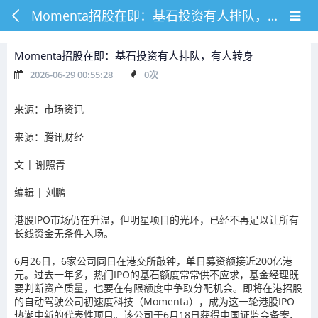
Momenta招股在即：基石投资有人排队，有人转身
Momenta招股在即：基石投资有人排队，有人转身
2026-06-29 00:55:28
0
次
来源：市场资讯
来源：腾讯财经
文 | 谢照青
编辑 | 刘鹏
港股IPO市场仍在升温，但明星项目的光环，已经不再足以让所有
长线资金无条件入场。
6月26日，6家公司同日在港交所敲钟，单日募资额接近200亿港
元。过去一年多，热门IPO的基石额度常常供不应求，基金经理既
要判断资产质量，也要在有限额度中争取分配机会。即将在港招股
的自动驾驶公司初速度科技（Momenta），成为这一轮港股IPO
热潮中新的代表性项目。该公司于6月18日获得中国证监会备案、