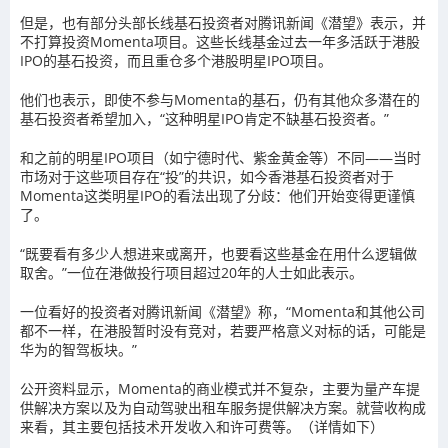
但是，也有部分头部长线基石投资者对腾讯新闻《潜望》表示，并
不打算投资Momenta项目。这些长线基金过去一年多活跃于港股
IPO的基石投资，而且重仓多个港股明星IPO项目。
他们也表示，即使不参与Momenta的基石，仍有其他众多潜在的
基石投资者希望加入，“这种明星IPO肯定不缺基石投资者。”
和之前的明星IPO项目（如宁德时代、紫金黄金等）不同——当时
市场对于这些项目存在“投”的共识，如今香港基石投资者对于
Momenta这类明星IPO的看法出现了分歧：他们开始变得更谨慎
了。
“既要看有多少人想进来或离开，也要看这些基金在用什么逻辑做
取舍。”一位在港做投行项目超过20年的人士如此表示。
一位看好的投资者对腾讯新闻《潜望》称，“Momenta和其他公司
都不一样，在港股暂时没有竞对，若要严格意义对标的话，可能是
华为的智驾板块。”
公开资料显示，Momenta的商业模式并不复杂，主要为量产车提
供解决方案以及为自动驾驶出租车服务提供解决方案。就营收构成
来看，其主要包括技术开发收入和许可费等。（详情如下）