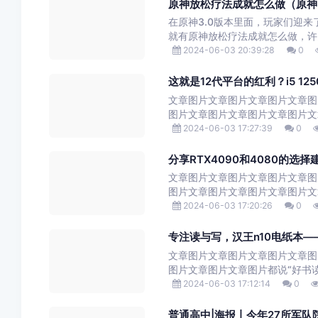
原神放松疗法成就怎么做（原神
在原神3.0版本里面，玩家们迎
就有原神放松疗法成就怎么做，许
2024-06-03 20:39:28
0
这就是12代平台的红利？i5 12
文章图片文章图片文章图片文章图
图片文章图片文章图片文章图片文
2024-06-03 17:27:39
0
分享RTX4090和4080的
文章图片文章图片文章图片文章图
图片文章图片文章图片文章图片文
2024-06-03 17:20:26
0
专注读与写，汉王n10电纸本
文章图片文章图片文章图片文章图
图片文章图片文章图片都说“好书读的
2024-06-03 17:12:14
0
普通高中|海报丨今年27所军队