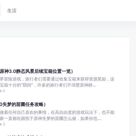
生活
原神3.0静态风景后续宝箱位置一览）
界冒险游戏，旅行者们需要通过收集宝箱来获得资源奖励，这
箱十分的“阴间”，许多的旅行者们不清楚原神静...
0
.0失梦的苗圃任务攻略）
做着任何自己喜欢的事情，在高自由度的游戏玩法下，也不能
家一直都在困扰于原神失梦的苗圃怎么做，如果你也...
3