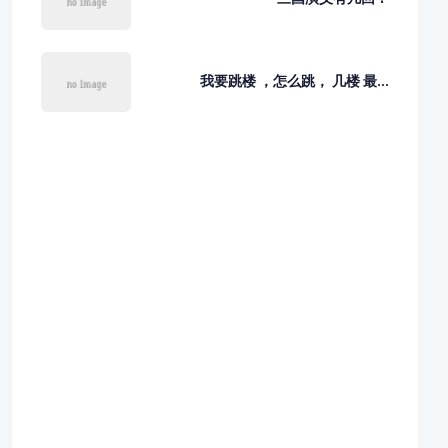
我要跳楼 ，怎么跳， 几楼 最...