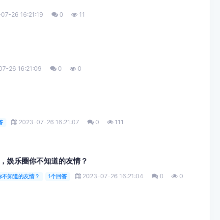
07-26 16:21:19
0
11
7-26 16:21:09
0
0
2023-07-26 16:21:07
0
111
答
，娱乐圈你不知道的友情？
2023-07-26 16:21:04
0
0
你不知道的友情？
1个回答