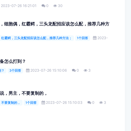
2023-07-26 16:21:01
0
30
，细胞偶，红霸鳄，三头龙配招应该怎么配，推荐几种方
2023-
，红霸鳄，三头龙配招应该怎么配，推荐几种方法；
1个回答
备怎么打到？
2023-07-26 15:10:06
0
3
到？
3个回答
说，男主，不要复制的，
2023-07-26 15:10:03
0
3
，不要复制的，
1个回答