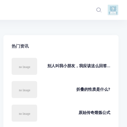
热门资讯
别人叫我小朋友，我应该这么回答...
折叠的性质是什么?
原始传奇熔炼公式