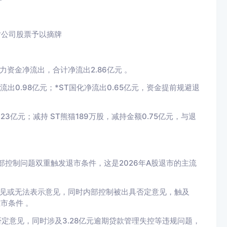
对公司股票予以摘牌
力资金净流出，合计净流出2.86亿元 。
流出0.98亿元；*ST国化净流出0.65亿元，资金提前规避退
23亿元；减持 ST熊猫189万股，减持金额0.75亿元，与退
部控制问题双重触发退市条件，这是2026年A股退市的主流
留意见或无法表示意见，同时内部控制被出具否定意见，触及
市条件 。
定意见，同时涉及3.28亿元逾期贷款管理失控等违规问题，