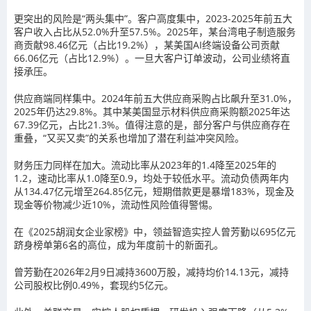
更突出的风险是“两头集中”。客户高度集中，2023-2025年前五大
客户收入占比从52.0%升至57.5%。2025年，某台湾电子制造服务
商贡献98.46亿元（占比19.2%），某美国AI终端设备公司贡献
66.06亿元（占比12.9%）。一旦大客户订单波动，公司业绩将直
接承压。
供应商端同样集中。2024年前五大供应商采购占比飙升至31.0%，
2025年仍达29.8%。其中某美国显示材料供应商采购额2025年达
67.39亿元，占比21.3%。值得注意的是，部分客户与供应商存在
重叠，“又买又卖”的关系也增加了潜在利益冲突风险。
财务压力同样在加大。流动比率从2023年的1.4降至2025年的
1.2，速动比率从1.0降至0.9，均处于较低水平。流动负债两年内
从134.47亿元增至264.85亿元，短期借款更是暴增183%，现金及
现金等价物减少近10%，流动性风险值得警惕。
在《2025胡润女企业家榜》中，领益智造实控人曾芳勤以695亿元
跻身榜单第6名的高位，成为年度前十的新面孔。
曾芳勤在2026年2月9日减持3600万股，减持均价14.13元，减持
公司股权比例0.49%，套现约5亿元。