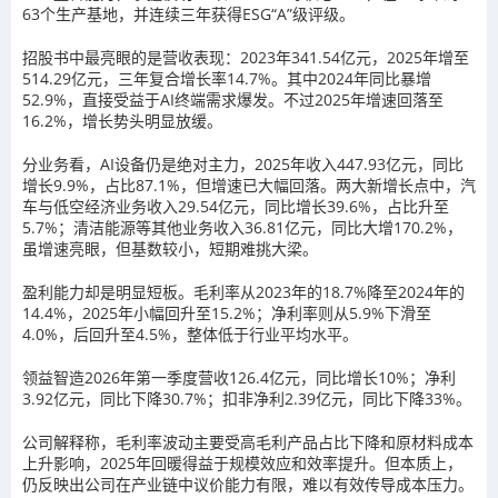
63个生产基地，并连续三年获得ESG“A”级评级。
招股书中最亮眼的是营收表现：2023年341.54亿元，2025年增至
514.29亿元，三年复合增长率14.7%。其中2024年同比暴增
52.9%，直接受益于AI终端需求爆发。不过2025年增速回落至
16.2%，增长势头明显放缓。
分业务看，AI设备仍是绝对主力，2025年收入447.93亿元，同比
增长9.9%，占比87.1%，但增速已大幅回落。两大新增长点中，汽
车与低空经济业务收入29.54亿元，同比增长39.6%，占比升至
5.7%；清洁能源等其他业务收入36.81亿元，同比大增170.2%，
虽增速亮眼，但基数较小，短期难挑大梁。
盈利能力却是明显短板。毛利率从2023年的18.7%降至2024年的
14.4%，2025年小幅回升至15.2%；净利率则从5.9%下滑至
4.0%，后回升至4.5%，整体低于行业平均水平。
领益智造2026年第一季度营收126.4亿元，同比增长10%；净利
3.92亿元，同比下降30.7%；扣非净利2.39亿元，同比下降33%。
公司解释称，毛利率波动主要受高毛利产品占比下降和原材料成本
上升影响，2025年回暖得益于规模效应和效率提升。但本质上，
仍反映出公司在产业链中议价能力有限，难以有效传导成本压力。