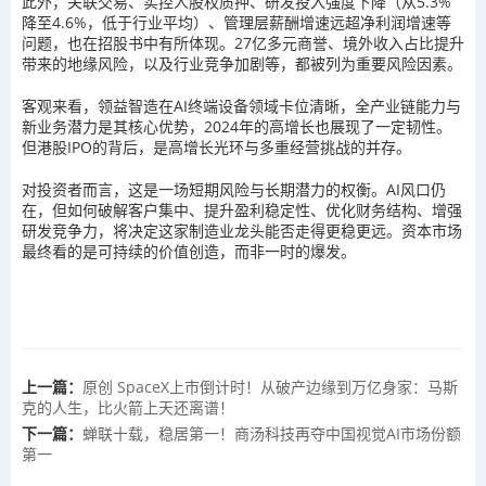
此外，关联交易、实控人股权质押、研发投入强度下降（从5.3%
降至4.6%，低于行业平均）、管理层薪酬增速远超净利润增速等
问题，也在招股书中有所体现。27亿多元商誉、境外收入占比提升
带来的地缘风险，以及行业竞争加剧等，都被列为重要风险因素。
客观来看，领益智造在AI终端设备领域卡位清晰，全产业链能力与
新业务潜力是其核心优势，2024年的高增长也展现了一定韧性。
但港股IPO的背后，是高增长光环与多重经营挑战的并存。
对投资者而言，这是一场短期风险与长期潜力的权衡。AI风口仍
在，但如何破解客户集中、提升盈利稳定性、优化财务结构、增强
研发竞争力，将决定这家制造业龙头能否走得更稳更远。资本市场
最终看的是可持续的价值创造，而非一时的爆发。
上一篇：
原创 SpaceX上市倒计时！从破产边缘到万亿身家：马斯
克的人生，比火箭上天还离谱！
下一篇：
蝉联十载，稳居第一！商汤科技再夺中国视觉AI市场份额
第一