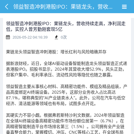
领益智造冲刺港股IPO：果链龙头，营收持续走高，净利润走低，实控人曾芳勤刚套现5亿
领益智造冲刺港股IPO：果链龙头，营收持续走高，净利润走
低，实控人曾芳勤刚套现5亿
2026-05-22 04:16:39
0
次
果链龙头领益智造冲刺港股：增长红利与风险暗礁并存
据新浪财经，近日，全球AI驱动设备智能制造龙头领益智造正式递
表港股IPO。招股书显示，2024年其营收大增52.9%，风头正劲，
但客户集中、毛利率承压、流动性风险等隐忧也随之暴露。
领益智造主要从事核心材料、高精密功能件、模组及精品组装，产
品高度绑定AI终端设备。2025年，这部分业务收入占比高达
87.1%，堪称典型的“AI产业链卖水人”。此外，公司在汽车与低空
经济、清洁能源等领域也有布局，试图多点开花。
其硬实力不容小觑。根据弗若斯特沙利文数据，2024年领益智造
在全球AI终端设备高精密功能件市场份额位居第一（6.7%），在
高精密智能制造平台市场排名第三（1.5%）。公司拥有全产业链
垂直整合能力，掌握模切、冲压、CNC等核心工艺，在全球布局