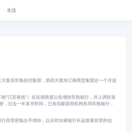
生活
三大股东常熟投控集团，第四大股东江南商贸集团近一个月连
称“江苏有线”）在近期两度公告增持常熟银行，并上调投资
投资，过去一年多半时间，已有四家国资机构布局常熟银行，
银行高管密集出手增持，以示对自家银行长远发展前景的信