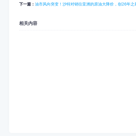
下一篇：
油市风向突变！沙特对销往亚洲的原油大降价，创26年之
相关内容