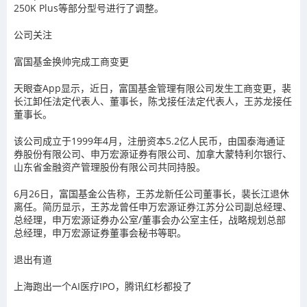
250K Plus等部分型号进行了调整。
公司关注
富国基金换帅完成工商变更
天眼查App显示，近日，富国基金管理有限公司发生工商变更，裴
长江卸任法定代表人、董事长，陈戈接任法定代表人，王苏龙接任
董事长。
该公司成立于1999年4月，注册资本5.2亿人民币，由国泰海通证
券股份有限公司、申万宏源证券有限公司、加拿大蒙特利尔银行、
山东省金融资产管理股份有限公司共同持股。
6月26日，富国基金公告称，王苏龙新任公司董事长，裴长江退休
离任。简历显示，王苏龙曾任申万宏源证券江苏分公司副总经理、
总经理，申万宏源证券办公室/董事会办公室主任，战略规划总部
总经理，申万宏源证券董事会秘书等职。
退出有道
上海跑出一个AI医疗IPO，腾讯红杉都投了