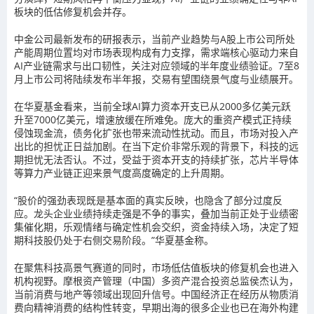
板块的低估修复机会并存。
中金公司最新发布的研报表示，当前产业趋势与A股上市公司所处
产能周期位置均对市场表现构成有力支撑，需求端核心驱动力来自
AI产业链需求与出口韧性，关注对应领域的半年度业绩验证。7至8
月上市公司将陆续发布半年报，交易有望围绕景气度与业绩展开。
在华夏基金看来，当前全球AI算力资本开支已从2000多亿美元跃
升至7000亿美元，增速放缓在所难免。庞大的重资产模式正持续
侵蚀现金流，债务化扩张也带来流动性扰动。而且，市场对投入产
出比的担忧正日益加剧。在当下定价非常乐观的背景下，科技的远
期担忧无法否认。不过，受益于资本开支的持续扩张，芯片半导体
等算力产业链正迎来景气度高度确定的上升周期。
“股价的强劲表现既是基本面的真实反映，也隐含了部分过度反
应。龙头企业业绩持续走强是不争的事实，叠加当前正处于业绩密
集催化期，乐观情绪与确定性机会交织，资金持续入场，决定了短
期科技股仍处于右侧交易阶段。”华夏基金称。
在聚焦科技高景气赛道的同时，市场低估值板块的修复机会也进入
机构视野。摩根资产管理（中国）多资产混合投资总监侯杰认为，
当前消费与地产等领域出现回升信号。中国经济正在经历从物质消
费向精神消费的结构性转变，早期出海的很多企业也已在海外构建