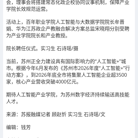
会
，理事会将搭建常态化政企校协同议事机制，保障产业
学院长效规范运营。
活动上，百年职业学院人工智能与大数据学院院长牟晋
娟、华为江苏政企产教融合解决方案总监宋晓翔分别受聘
为产业学院院长和产业教授。
院长聘任仪式。实习生 石诗瑶/摄
当前，苏州正全力建设具有国际影响力的“人工智能+”城
市。根据今年6月发布的《苏州市2026年度“人工智能+”行
动方案》，到2026年底全市将集聚人工智能企业超3500
家，核心产业营收突破4000亿元。
期待人工智能产业学院
，为苏州数字经济持续输送高技能
人才。
来源：
苏报融媒记者 顾赵忻 实习生 石诗瑶/文
编辑：钱芳