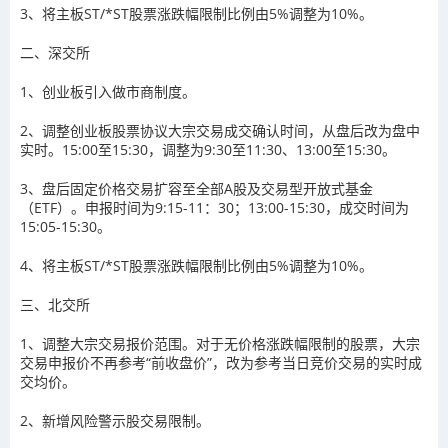
3、将主板ST/*ST股票涨跌幅限制比例由5%调整为10%。
二、深交所
1、创业板引入做市商制度。
2、调整创业板股票协议大宗交易成交确认时间，从盘后改为盘中
实时。15:00至15:30，调整为9:30至11:30、13:00至15:30。
3、盘后固定价格交易扩容至全部A股及交易型开放式基金
（ETF）。申报时间为9:15-11：30；13:00-15:30，成交时间为
15:05-15:30。
4、将主板ST/*ST股票涨跌幅限制比例由5%调整为10%。
三、北交所
1、调整大宗交易报价范围。对于无价格涨跌幅限制的股票，大宗
交易申报价不再参考“前收盘价”，改为参考当日竞价交易的实时成
交均价。
2、新增风险警示股交易限制。