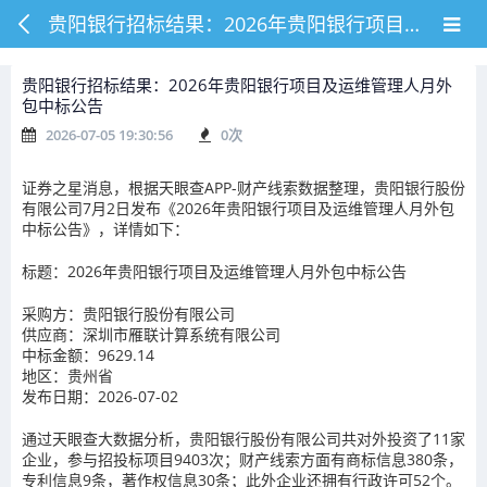
贵阳银行招标结果：2026年贵阳银行项目及运维管理人月外包中标公告
贵阳银行招标结果：2026年贵阳银行项目及运维管理人月外
包中标公告
2026-07-05 19:30:56
0
次
证券之星消息，根据天眼查APP-财产线索数据整理，贵阳银行股份
有限公司7月2日发布《2026年贵阳银行项目及运维管理人月外包
中标公告》，详情如下：
标题：2026年贵阳银行项目及运维管理人月外包中标公告
采购方：贵阳银行股份有限公司
供应商：深圳市雁联计算系统有限公司
中标金额：9629.14
地区：贵州省
发布日期：2026-07-02
通过天眼查大数据分析，贵阳银行股份有限公司共对外投资了11家
企业，参与招投标项目9403次；财产线索方面有商标信息380条，
专利信息9条，著作权信息30条；此外企业还拥有行政许可52个。