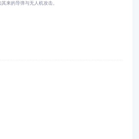
如其来的导弹与无人机攻击。