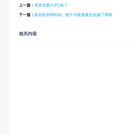
上一篇：
李彦宏最大IPO来了
下一篇：
医药的至暗时刻，瓶子与瓶塞最先穿越了周期
相关内容