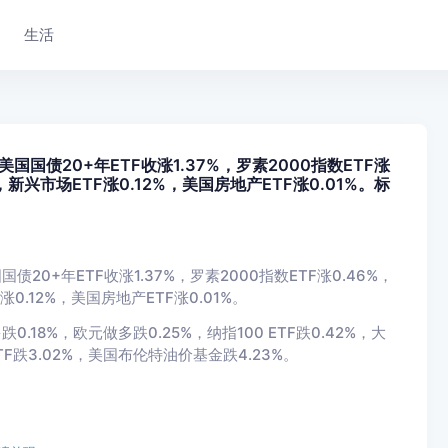
生活
国债20+年ETF收涨1.37%，罗素2000指数ETF涨
，新兴市场ETF涨0.12%，美国房地产ETF涨0.01%。标
0+年ETF收涨1.37%，罗素2000指数ETF涨0.46%，
涨0.12%，美国房地产ETF涨0.01%。
0.18%，欧元做多跌0.25%，纳指100 ETF跌0.42%，大
TF跌3.02%，美国布伦特油价基金跌4.23%。