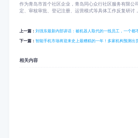
作为青岛市首个社区企业，青岛同心众行社区服务有限公
定、审核审批、登记注册、运营模式等具体工作反复研讨
上一篇：
刘强东最新内部讲话：被机器人取代的一线员工，一个都
下一篇：
智能手机市场将迎来史上最糟糕的一年！多家机构预测出
相关内容