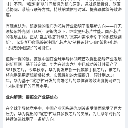
寸）不同，“韬定律”以时间缩微为核心原则，通过逻辑折叠、软硬
芯协同、系统互联等方式，持续缩减信号时延、提高晶体管等效密
度。
有观点认为，该定律的发布为芯片行业指明了发展新方向——在无
须极紫外光刻（EUV）设备约束下，继续提升芯片性能。国产芯片
的发展主线，正从“自主可控”升级为“真实AI需求牵引下的系统级创
新”，市场也开始重新关注国产芯片从“制程追赶”走向“架构+电路
+系统协同追赶”的可能性。
值得一提的是，这是中国在全球半导体领域首次提出指导产业发展
的新原则。基于该定律，华为在过去六年中已成功设计并量产了
381款芯片。今年秋季，华为将发布新一代麒麟手机芯片，该芯片
将完整采用逻辑折叠技术，实现性能的大幅提升。预计到2031
年，华为基于“韬定律”开发的高端芯片的晶体管等效密度将可达到
1.4纳米制程的同等水平。
业内解读：提振全产业链信心
在全球半导体竞争中，中国产业因先进光刻设备受限而承受了巨大
压力。华为提出的“韬定律”及其多款芯片的突破，为后摩尔时代的
持续演进找到了一条新方向。