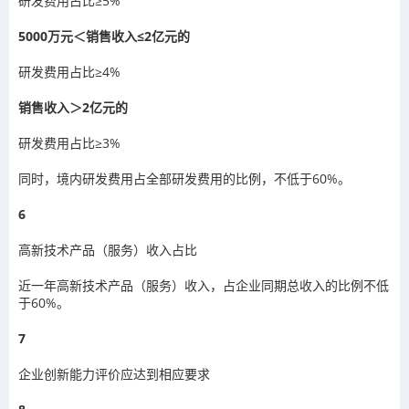
研发费用占比≥5%
5000万元＜销售收入≤2亿元的
研发费用占比≥4%
销售收入＞2亿元的
研发费用占比≥3%
同时，境内研发费用占全部研发费用的比例，不低于60%。
6
高新技术产品（服务）收入占比
近一年高新技术产品（服务）收入，占企业同期总收入的比例不低
于60%。
7
企业创新能力评价应达到相应要求