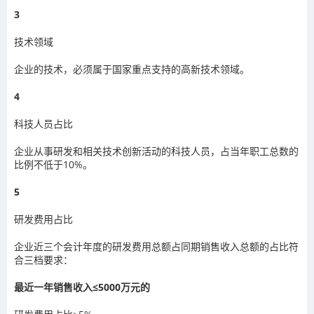
3
技术领域
企业的技术，必须属于国家重点支持的高新技术领域。
4
科技人员占比
企业从事研发和相关技术创新活动的科技人员，占当年职工总数的
比例不低于10%。
5
研发费用占比
企业近三个会计年度的研发费用总额占同期销售收入总额的占比符
合三档要求：
最近一年销售收入≤5000万元的