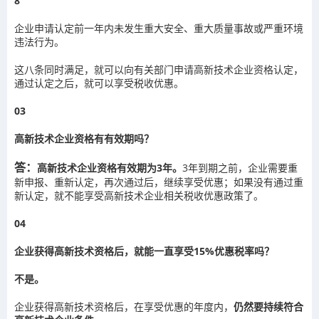
8
企业申请认定前一年内未发生重大安全、重大质量事故或严重环境
违法行为。
这八条同时满足，就可以向有关部门申请高新技术企业资格认定，
通过认定之后，就可以享受税收优惠。
03
高新技术企业资格有有效期吗？
答：
高新技术企业资格有效期为3年。
3年到期之前，企业需要重
新申报、重新认定，再次通过后，继续享受优惠；如果没有通过重
新认定，就不能享受高新技术企业相关税收优惠政策了。
04
企业获得高新技术资格后，就能一直享受15%优惠税率吗？
不是。
企业获得高新技术资格后，在享受优惠的年度内，
仍然要持续符合