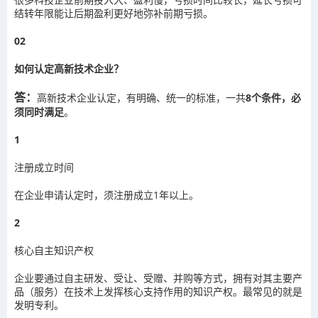
结转年限能让后期盈利更好地弥补前期亏损。
02
如何认定高新技术企业？
答：
高新技术企业认定，有明确、统一的标准，一共
8个条件，必
须同时满足
。
1
注册成立时间
在企业申请认定时，须注册成立1年以上。
2
核心自主知识产权
企业要通过自主研发、受让、受赠、并购等方式，拥有对其主要产
品（服务）在技术上发挥核心支持作用的知识产权。最常见的就是
发明专利。