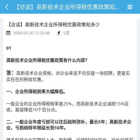
【访谈】高新技术企业所得税优惠政策知多少
【访谈】高新技术企业所得税优惠政策知多少
2026-05-26 12:23:48
0
次
01
高新技术企业所得税优惠政策有什么内容？
答：
高新技术企业资格，对企业来说不仅仅是一块招牌，更是实
实在在的税收优惠。
一、企业所得税税率大幅降低。
一般企业的企业所得税税率是25%，而高新技术企业减按15%征
收，直接降低10个百分点。
二、一般企业年度亏损可以往后结转弥补，最长5年；高新技术企
业，亏损结转年限延长到10年。
很多科技企业前期投入大、盈利慢，亏损时间比较长，延长亏损可