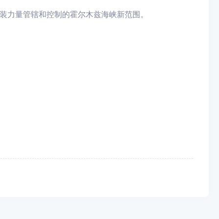
装力量管辖和控制的霍尔木兹海峡新范围。