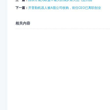
下一篇：
开普勒机器人被A股公司收购，前任CEO已离职创业
相关内容