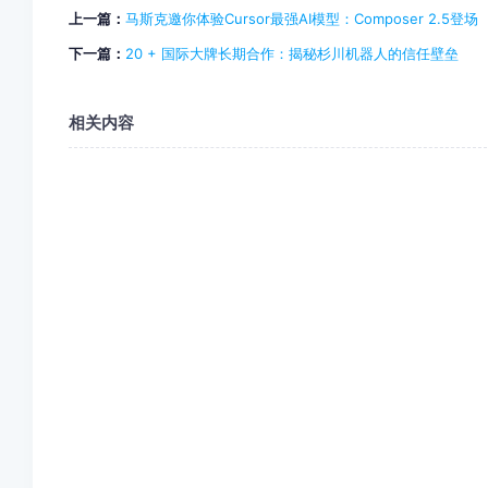
上一篇：
马斯克邀你体验Cursor最强AI模型：Composer 2.5登场
下一篇：
20 + 国际大牌长期合作：揭秘杉川机器人的信任壁垒
相关内容