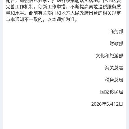
配合，加强信息共享，推动各项措施落实落地。各地区要
完善工作机制，创新工作举措，不断提高离境退税服务质
量和水平。此前有关部门和地方人民政府出台的相关规定
与本通知不一致的，以本通知为准。
商务部
财政部
文化和旅游部
海关总署
税务总局
国家移民局
2026年5月12日