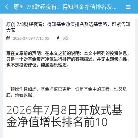
原创 7/8财经夜宵：得知基金净值排名及选基策略，赶紧告知大家
原创 7/8财经夜宵：得知基金净值排名及选基策略，赶紧告知
大家
2026-07-09 17:15:05
0
次
写在文章前的声明：在本文之前的说明：本文中所列的投资信息，
只是一个对基金资产净值进行排行的客观描述，并无主观倾向性，
也不是投资建议，纯属娱乐性质。
一顿操作猛如虎，基金净值已更新，谁是基金中的王者，谁又垫
底，请看数据：
2026年7月8日开放式基
金净值增长排名前10