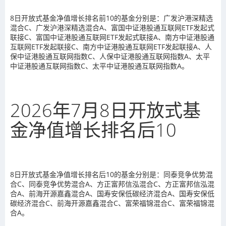
8日开放式基金净值增长排名前10的基金分别是：广发沪港深精选
混合C、广发沪港深精选混合A、富国中证港股通互联网ETF发起式
联接C、富国中证港股通互联网ETF发起式联接A、南方中证港股通
互联网ETF发起联接C、南方中证港股通互联网ETF发起联接A、人
保中证港股通互联网指数C、人保中证港股通互联网指数A、太平
中证港股通互联网指数C、太平中证港股通互联网指数A。
2026年7月8日开放式基
金净值增长排名后10
8日开放式基金净值增长排名后10的基金分别是：同泰竞争优势混
合C、同泰竞争优势混合A、方正富邦信泓混合C、方正富邦信泓混
合A、前海开源嘉鑫混合A、国寿安保低碳经济混合A、国寿安保低
碳经济混合C、前海开源嘉鑫混合C、富荣福锦混合C、富荣福锦混
合A。