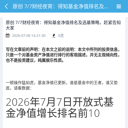
原创 7/7财经夜宵：得知基金净值排名及选基策略，赶紧告知大家
原创 7/7财经夜宵：得知基金净值排名及选基策略，赶紧告知
大家
2026-07-08 14:21:30
0
次
写在文章前的声明：在本文之前的说明：本文中所列的投资信息，
只是一个对基金资产净值进行排行的客观描述，并无主观倾向性，
也不是投资建议，纯属娱乐性质。
一顿操作猛如虎，基金净值已更新，谁是基金中的王者，谁又垫
底，请看数据：
2026年7月7日开放式基
金净值增长排名前10