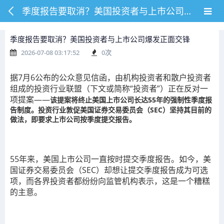
季度报告要取消？美国投资者与上市公司爆发正面交锋
季度报告要取消？美国投资者与上市公司爆发正面交锋
2026-07-08 03:17:52
0
次
据7月6公布的公众意见信函，由机构投资者和散户投资者
组成的投资行业联盟（下文或简称“投资者”）正在反对一
项提案——
该提案将终止美国上市公司长达55年的强制性季度报
告制度。投资行业敦促美国证券交易委员会（SEC）坚持其目前的
做法，即要求上市公司按季度提交报告。
55年来，美国上市公司一直按时提交季度报告。如今，美
国证券交易委员会（SEC）却想让提交季度报告成为可选
项，而各界投资者都纷纷向监管机构表示，这是一个糟糕
的主意。