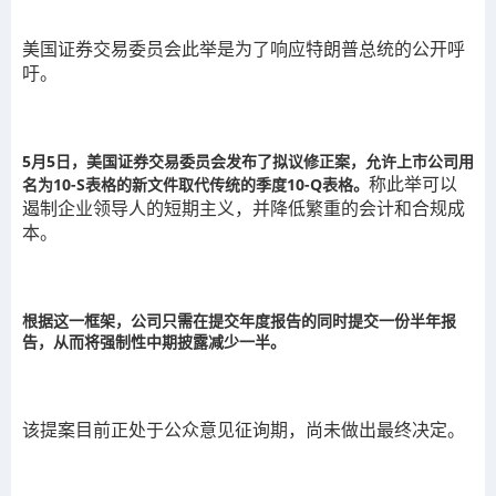
美国证券交易委员会此举是为了响应特朗普总统的公开呼
吁。
5月5日，美国证券交易委员会发布了拟议修正案，允许上市公司用
称此举可以
名为10-S表格的新文件取代传统的季度10-Q表格。
遏制企业领导人的短期主义，并降低繁重的会计和合规成
本。
根据这一框架，公司只需在提交年度报告的同时提交一份半年报
告，从而将强制性中期披露减少一半。
该提案目前正处于公众意见征询期，尚未做出最终决定。