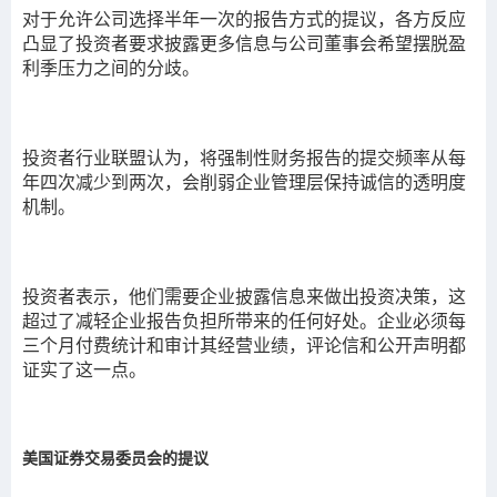
对于允许公司选择半年一次的报告方式的提议，各方反应
凸显了投资者要求披露更多信息与公司董事会希望摆脱盈
利季压力之间的分歧。
投资者行业联盟认为，将强制性财务报告的提交频率从每
年四次减少到两次，会削弱企业管理层保持诚信的透明度
机制。
投资者表示，他们需要企业披露信息来做出投资决策，这
超过了减轻企业报告负担所带来的任何好处。企业必须每
三个月付费统计和审计其经营业绩，评论信和公开声明都
证实了这一点。
美国证券交易委员会的提议