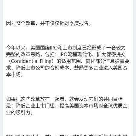
因为整个改革，并不仅仅针对季度报告。
今年以来，美国围绕IPO和上市制度已经形成了一套较为
完整的改革思路，包括：IPO流程现代化、扩大保密提交
（Confidential Filing）的适用范围、简化部分信息披露要
求、降低上市公司的合规成本、鼓励更多企业进入美国资
本市场。
如果把这些改革放在一起看，就会发现它们的共同目标
是：降低企业上市门槛，提高美国资本市场对全球优质企
业的吸引力。