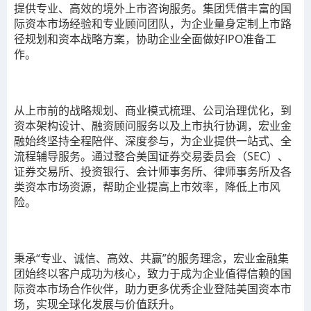
提供专业、高效的境外上市咨询服务。集团凭借丰富的国
际资本市场经验和专业顾问团队，为企业量身定制上市路
径规划和资本战略方案，协助企业全面做好IPO准备工
作。
从上市前的战略规划、商业模式梳理、公司治理优化，到
资本架构设计、融资顾问服务以及上市执行协调，宏业金
融始终坚持全程陪伴、深度参与，为企业提供一站式、全
流程辅导服务。通过整合美国证券交易委员会（SEC）、
证券交易所、投资银行、会计师事务所、律师事务所及各
类资本市场资源，帮助企业提高上市效率，降低上市风
险。
秉承“专业、诚信、高效、共赢”的服务理念，宏业金融集
团始终以客户成功为核心，致力于成为企业值得信赖的国
际资本市场合作伙伴，助力更多优秀企业登陆美国资本市
场，实现全球化发展与价值跃升。