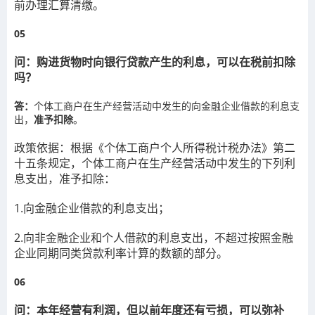
前办理汇算清缴。
0
5
问：购进货物时向银行贷款产生的利息，可以在税前扣除
吗？
答：
个体工商户在生产经营活动中发生的向金融企业借款的利息支
出，
准予扣除
。
政策依据：
根据《个体工商户个人所得税计税办法》第二
十五条规定，个体工商户在生产经营活动中发生的下列利
息支出，准予扣除：
1.向金融企业借款的利息支出；
2.向非金融企业和个人借款的利息支出，不超过按照金融
企业同期同类贷款利率计算的数额的部分。
06
问：本年经营有利润，但以前年度还有亏损，可以弥补