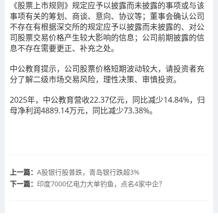
《股票上市规则》规定应予以披露而未披露的事项或与该
事项有关的筹划、商谈、意向、协议等；董事会确认公司
不存在有根据深交所的规定应予以披露而未披露的、对公
司股票交易价格产生较大影响的信息；公司前期披露的信
息不存在需要更正、补充之处。
中公教育提示，公司股票价格短期波动较大，请投资者充
分了解二级市场交易风险，理性决策、审慎投资。
2025年，中公教育营收22.37亿元，同比减少14.84%，归
母净利润4889.14万元，同比减少73.38%。
上一篇：
A股银行股普跌，青岛银行跌超3%
下一篇：
印度7000亿电力大单钓鱼，点名4家中企？