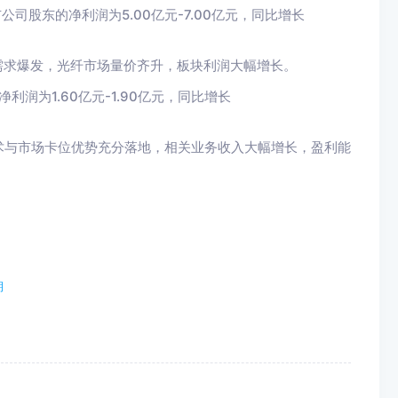
公司股东的净利润为5.00亿元-7.00亿元，同比增长
需求爆发，光纤市场量价齐升，板块利润大幅增长。
润为1.60亿元-1.90亿元，同比增长
术与市场卡位优势充分落地，相关业务收入大幅增长，盈利能
期