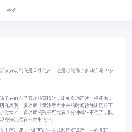
生活
活泼好动到底是天性使然，还是可能得了多动症呢？今
。
孩子在做自己喜欢的事情时，比如看动画片、搭积木，
研究表明，多动症儿童注意力集中的时间往往比同龄正
小时绘本，多动症的孩子可能看几分钟就坐不住了，眼
没办法沉浸在一件事情中。
在上面讲课，他们可能一会儿和同桌说话，一会儿玩自