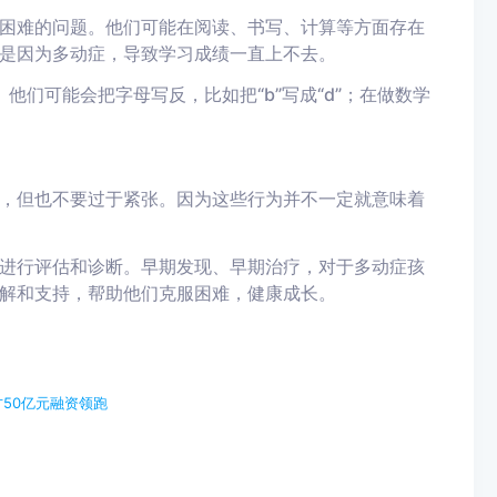
困难的问题。他们可能在阅读、书写、计算等方面存在
是因为多动症，导致学习成绩一直上不去。
难。他们可能会把字母写反，比如把“b”写成“d”；在做数学
，但也不要过于紧张。因为这些行为并不一定就意味着
进行评估和诊断。早期发现、早期治疗，对于多动症孩
解和支持，帮助他们克服困难，健康成长。
50亿元融资领跑