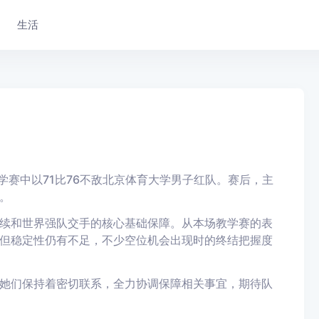
生活
学赛中以71比76不敌北京体育大学男子红队。赛后，主
。
续和世界强队交手的核心基础保障。从本场教学赛的表
但稳定性仍有不足，不少空位机会出现时的终结把握度
她们保持着密切联系，全力协调保障相关事宜，期待队