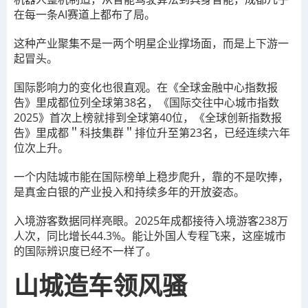
在每一条AI赛道上都布了局。
这种产业聚集不是一两个明星企业撑场面，而是上下游一
起冒头。
国际影响力的变化也很直观。在《全球金融中心指数报
告》里成都位列全球第38名，《国际交往中心城市指数
2025》首次上榜就排到全球第40位，《全球创新指数报
告》里成都＂科技集群＂排位升至第23名，已经连续六年
位次上升。
一个内陆城市能在国际榜单上稳步爬升，靠的不是吹捧，
是真金白银的产业投入和持续多年的开放姿态。
入境游客数据同样亮眼。2025年成都接待入境游客238万
人次，同比增长44.3%。能让外国人专程飞来，这座城市
的国际辨识度已经不一样了。
山城造车领风骚