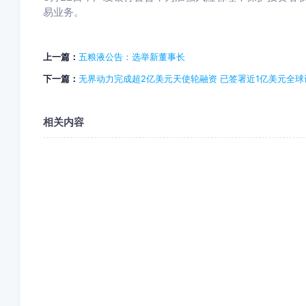
易业务。
上一篇：
五粮液公告：选举新董事长
下一篇：
无界动力完成超2亿美元天使轮融资 已签署近1亿美元全球
相关内容