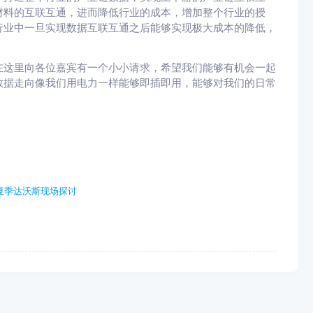
材料的互联互通，进而降低行业的成本，增加整个行业的授
行业中一旦实现数据互联互通之后能够实现极大成本的降低，
在这里向各位嘉宾有一个小小请求，希望我们能够有机会一起
数据走向像我们用电力一样能够即插即用，能够对我们的日常
连夏季达沃斯现场探讨