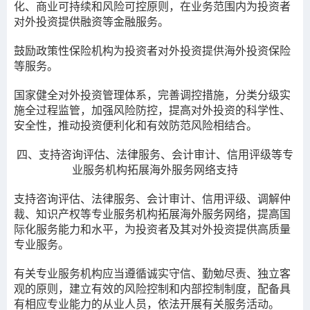
化、商业可持续和风险可控原则，在业务范围内为投资者
对外投资提供融资等金融服务。
鼓励政策性保险机构为投资者对外投资提供海外投资保险
等服务。
国家健全对外投资管理体系，完善调控措施，分类分级实
施全过程监管，加强风险防控，提高对外投资的科学性、
安全性，推动投资便利化和有效防范风险相结合。
四、支持咨询评估、法律服务、会计审计、信用评级等专
业服务机构拓展海外服务网络支持
支持
咨询评估、法律服务、会计审计、信用评级、调解仲
裁、知识产权等专业服务机构拓展海外服务网络，提高国
际化服务能力和水平，为投资者及其对外投资提供高质量
专业服务。
有关专业服务机构应当遵循诚实守信、勤勉尽责、独立客
观的原则，建立有效的风险控制和内部控制制度，配备具
有相应专业能力的从业人员，依法开展有关服务活动。