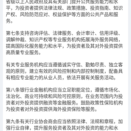
省级以上人民政府及其有关部门提升公共服务能力和水
平，为投资者提供法律法规、政策措施、投资指南、知识
产权、风险防范应对、权益保护等方面的公共产品和服
务。
第七条
支持咨询评估、法律服务、会计审计、信用评级、
调解仲裁、知识产权等专业服务机构拓展海外服务网络，
提高国际化服务能力和水平，为投资者及其对外投资提供
高质量专业服务。
有关专业服务机构应当遵循诚实守信、勤勉尽责、独立客
观的原则，建立有效的风险控制和内部控制制度，配备具
有相应专业能力的从业人员，依法开展有关服务活动。
第八条
银行业金融机构应当立足职能定位，遵循市场化、
法治化、商业可持续和风险可控原则，在业务范围内为投
资者对外投资提供融资等金融服务。鼓励政策性保险机构
为投资者对外投资提供海外投资保险等服务。
第九条
有关行业协会商会应当依照法律、法规和章程，加
强行业自律，提升服务投资者及其对外投资的能力和水