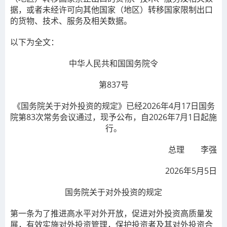
据，或者未经许可向其他国家（地区）转移国家限制出口
的货物、技术、服务及相关数据。
以下为全文：
中华人民共和国国务院令
第837号
《国务院关于对外投资的规定》已经2026年4月17日国务
院第83次常务会议通过，现予公布，自2026年7月1日起施
行。
总理 李强
2026年5月5日
国务院关于对外投资的规定
第一条
为了推进高水平对外开放，促进对外投资高质量发
展，有效实施对外投资管理，保护投资者及其对外投资合