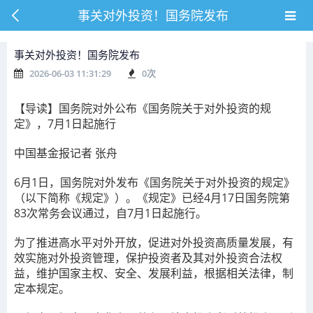
事关对外投资！国务院发布
事关对外投资！国务院发布
2026-06-03 11:31:29
0
次
【导读】国务院对外公布
《国务院关于对外投资的规
定》
，
7月1日起施行
中国基金报记者 张舟
6月1日，国务院对外发布
《国务院关于对外投资的规定》
（
以下简称《规定》）。《规定》已
经4月17日国务院第
83次常务会议通过，自7月1日起施行。
为了推进高水平对外开放，促进对外投资高质量发展，有
效实施对外投资管理，保护投资者及其对外投资合法权
益，维护国家主权、安全、发展利益，根据
相关
法律，制
定本规定。