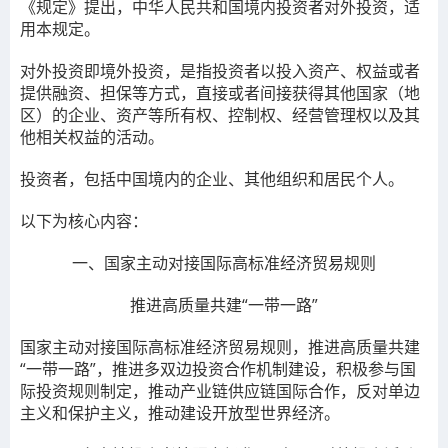
《规定》
提出，
中华人民共和国境内投资者对外投资，适
用本规定。
对外投资
即
境外投资，是指投资者以投入资产、权益或者
提供融资、担保等方式，直接或者间接获得其他国家（地
区）的企业、资产等所有权、控制权、经营管理权以及其
他相关权益的活动。
投资者，包括中国境内的企业、其他组织和居民个人。
以下为核心内容：
一、
国家主动对接国际高标准经济贸易规则
推进高质量共建“一带一路”
国家主动对接国际高标准经济贸易规则，推进高质量共建
“一带一路”，推进多双边投资合作机制建设，积极参与国
际投资规则制定，推动产业链供应链国际合作，反对单边
主义和保护主义，推动建设开放型世界经济。