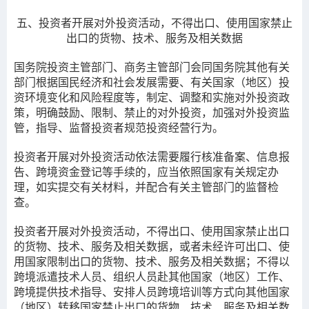
五、
投资者开展对外投资活动
，
不得出口、使用国家禁止
出口的货物、技术、服务及相关数据
国务院投资主管部门、商务主管部门会同国务院其他有关
部门根据国民经济和社会发展需要、有关国家（地区）投
资环境变化和风险程度等，制定、调整和实施对外投资政
策，明确鼓励、限制、禁止的对外投资，加强对外投资监
管，指导、监督投资者规范投资经营行为。
投资者开展对外投资活动依法需要履行核准备案、信息报
告、跨境资金登记等手续的，应当依照国家有关规定办
理，如实提交有关材料，并配合有关主管部门的监督检
查。
投资者开展对外投资活动，不得出口、使用国家禁止出口
的货物、技术、服务及相关数据，或者未经许可出口、使
用国家限制出口的货物、技术、服务及相关数据；不得以
跨境派遣技术人员、组织人员赴其他国家（地区）工作、
跨境提供技术指导、安排人员跨境培训等方式向其他国家
（地区）转移国家禁止出口的货物、技术、服务及相关数