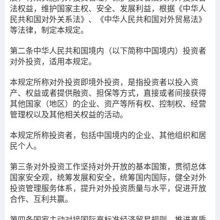
法权益，维护国家主权、安全、发展利益，根据《中华人
民共和国对外关系法》、《中华人民共和国对外贸易法》
等法律，制定本规定。
第二条
中华人民共和国境内（以下简称中国境内）投资者
对外投资，适用本规定。
本规定所称对外投资即境外投资，是指投资者以投入资
产、权益或者提供融资、担保等方式，直接或者间接获得
其他国家（地区）的企业、资产等所有权、控制权、经营
管理权以及其他相关权益的活动。
本规定所称投资者，包括中国境内的企业、其他组织和居
民个人。
第三条
对外投资工作坚持对外开放的基本国策，贯彻总体
国家安全观，统筹发展和安全，统筹国内国际，健全对外
投资管理服务体系，提升对外投资质量与水平，促进开放
合作、互利共赢。
第四条
国家主动对接国际高标准经济贸易规则，推进高质