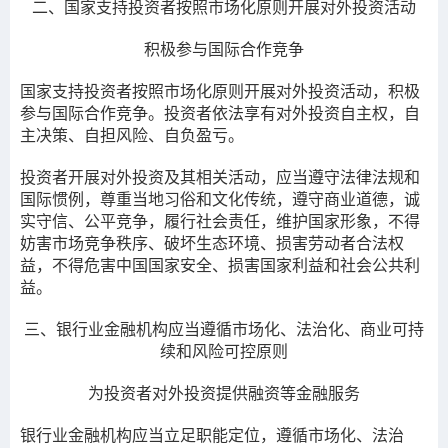
二、
国家支持投资者按照市场化原则开展对外投资活动
积极参与国际合作竞争
国家支持投资者按照市场化原则开展对外投资活动，积极
参与国际合作竞争。投资者依法享有对外投资自主权，自
主决策、自担风险、自负盈亏。
投资者开展对外投资及其相关活动，应当遵守法律法规和
国际惯例，尊重当地习俗和文化传统，遵守商业道德，诚
实守信、公平竞争，履行社会责任，维护国家形象，不得
妨害市场竞争秩序、破坏生态环境、损害劳动者合法权
益，不得危害中国国家安全、损害国家利益和社会公共利
益。
三、银行业金融机构应当遵循市场化、法治化、商业可持
续和风险可控原则
为投资者对外投资提供融资等金融服务
银行业金融机构应当立足职能定位，遵循市场化、法治