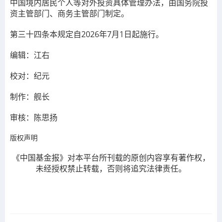
中国境内居民个人等对外投资具体管理办法，由国务院投
资主管部门、商务主管部门制定。
第三十四条
本规定自2026年7月1日起施行。
编辑：江右
校对：纪元
制作：舰长
审核：陈思扬
版权声明
《中国基金报》对本平台所刊载的原创内容享有著作权，
未经授权禁止转载，否则将追究法律责任。