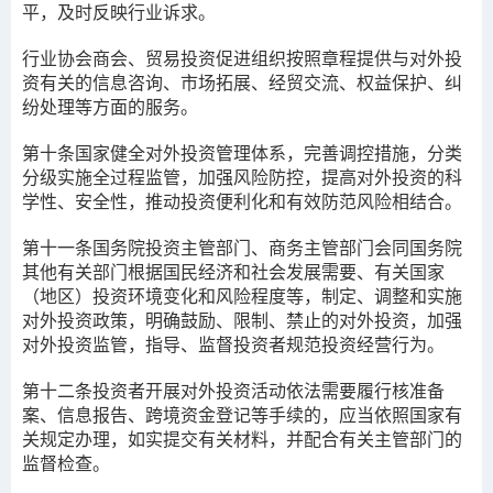
平，及时反映行业诉求。
行业协会商会、贸易投资促进组织按照章程提供与对外投
资有关的信息咨询、市场拓展、经贸交流、权益保护、纠
纷处理等方面的服务。
第十条
国家健全对外投资管理体系，完善调控措施，分类
分级实施全过程监管，加强风险防控，提高对外投资的科
学性、安全性，推动投资便利化和有效防范风险相结合。
第十一条
国务院投资主管部门、商务主管部门会同国务院
其他有关部门根据国民经济和社会发展需要、有关国家
（地区）投资环境变化和风险程度等，制定、调整和实施
对外投资政策，明确鼓励、限制、禁止的对外投资，加强
对外投资监管，指导、监督投资者规范投资经营行为。
第十二条
投资者开展对外投资活动依法需要履行核准备
案、信息报告、跨境资金登记等手续的，应当依照国家有
关规定办理，如实提交有关材料，并配合有关主管部门的
监督检查。