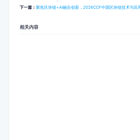
下一篇：
聚焦区块链+AI融合创新，2026CCF中国区块链技术与
相关内容