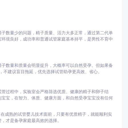
精子数量少的问题，精子质量、活力大多正常，通过第二代单
宫环境良好，成功率和普通试管家庭基本持平，是男性不育中
精子数量和质量会明显提升，大概率可以自然受孕。但如果备
低，不建议盲目拖延，优先选择试管助孕更高效、省心。
试管过程中，实验室会严格筛选优质、健康的精子和卵子结
的宝宝，在智力、体质、健康方面，和自然受孕宝宝没有任何
。在成熟的试管婴儿技术面前，只要有优质精子，就能顺利实
管，才是备孕家庭最高效的选择。