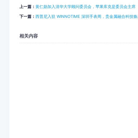
上一篇：
黄仁勋加入清华大学顾问委员会，苹果库克是委员会主席
下一篇：
西普尼入驻 WINNOTIME 深圳手表周，贵金属融合科技
相关内容