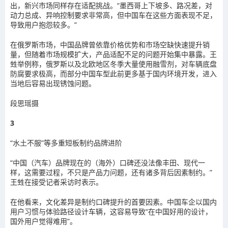
出，新兴市场同样存在适配挑战。“墨西哥上下坡多、路况差，对
动力总成、异响控制要求非常高，但中国车在这些方面表现不足，
导致用户抱怨较多。”
在俄罗斯市场，中国品牌曾依靠价格优势和市场空缺快速提升销
量，但随着市场规模扩大，产品适配不足的问题开始集中暴露。王
甡举例称，俄罗斯以及北欧地区冬季大量使用融雪剂，对车辆底盘
防腐要求极高，而部分中国车型此前更多基于国内环境开发，进入
当地后容易出现锈蚀问题。
段思瑶
摄
3
“水土不服”等多重短板制约品牌进阶
“中国（汽车）品牌现在的（海外）口碑还没法像丰田、现代一
样，这需要过程，不只是产品力问题，还有诸多背后因素制约。”
王甡在接受记者采访时表示。
在他看来，文化差异是制约口碑提升的首要因素。中国车企以国内
用户习惯与体验路径设计车辆，这容易导致“在中国好用的设计，
国外用户觉得难用”。