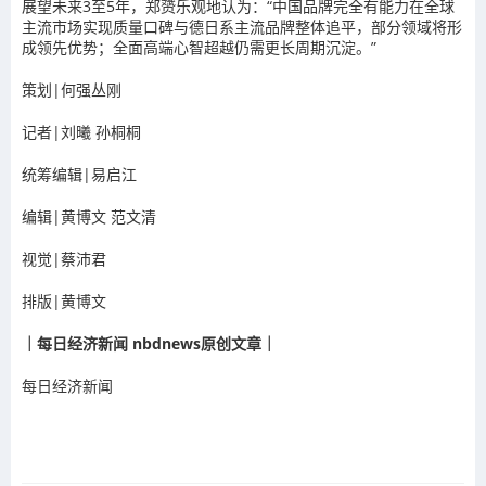
展望未来3至5年，郑赟乐观地认为：“中国品牌完全有能力在全球
主流市场实现质量口碑与德日系主流品牌整体追平，部分领域将形
成领先优势；全面高端心智超越仍需更长周期沉淀。”
策划|
何强
丛刚
记者
|
刘曦 孙桐桐
统筹编辑|
易启江
编辑|
黄博文
范文清
视觉|
蔡沛君
排版|
黄博文
｜每日经济新闻 nbdnews原创文章｜
每日经济新闻