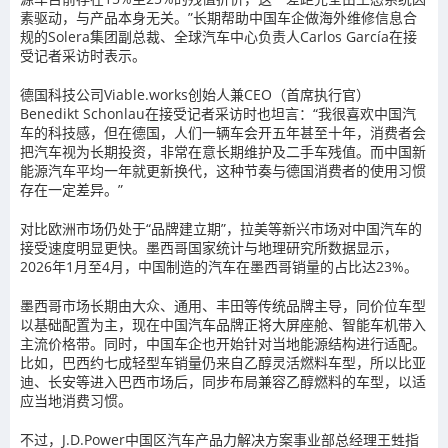
素驱动，与产品本身无关。”长期帮助中国车企做海外维修信息合
规的Solera集团副总裁、全球汽车中心负责人Carlos García在接
受记者采访时表示。
德国科技公司Viable.works创始人兼CEO（首席执行官）
Benedikt Schonlau在接受记者采访时也坦言：“我很喜欢中国汽
车的科技感，但在德国，人们一辆车会开五年甚至十年，消费者会
把汽车视为长期投资，非常在意长期维护及二手车残值。而中国新
能源汽车平均一年就更新换代，这种节奏与德国消费者的使用习惯
存在一定差异。”
对比欧洲市场仍处于“品牌建立期”，拉美等新兴市场对中国汽车的
接受速度明显更快。墨西哥国家统计与地理研究所数据显示，
2026年1月至4月，中国制造的汽车在墨西哥销量的占比达23%。
墨西哥市场长期由大众、通用、丰田等传统品牌主导，同价位车型
以基础配置为主，现在中国汽车品牌正将大屏座舱、智能车机带入
主流价格带。同时，中国车企也开始针对当地能源结构进行适配。
比如，巴西约七成轻型车销量仍来自乙醇灵活燃料车型，所以比亚
迪、长安等进入巴西市场后，同步布局兼容乙醇燃料的车型，以适
应当地消费习惯。
不过，J.D.Power中国区汽车产品力解决方案事业部总经理王甡指