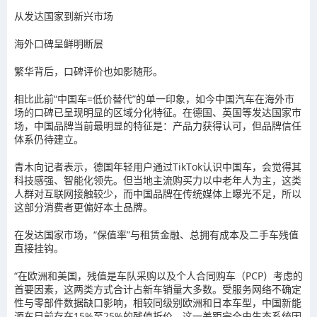
从发达国家到新兴市场
海外口碑呈鲜明
断
层
繁华背后，口碑评价也如影随形。
相比此前“中国车=低价替代”的单一印象，如今中国汽车在海外市
场的口碑已呈现明显的区域分化特征。在德国、英国等发达国家市
场，中国品牌当前最明显的特征是：产品力获得认可，但品牌信任
体系仍待建立。
青木向记者表示，德国年轻用户通过TikTok认识中国车，会觉得其
科技感强、智能化领先。但当地主流购买力以中老年人为主，这类
人群对互联网接触较少，而中国品牌在传统媒体上曝光不足，所以
这部分消费者更偏好本土品牌。
在发达国家市场，“保值率”与租赁金融、总拥有成本及二手车残值
直接挂钩。
“在欧洲和美国，残值是车队采购以及个人合同购车（PCP）考虑的
首要因素，这两类方式合计占新车销量大多数。受服务网络不确定
性与零部件数据缺口影响，相较同级别欧洲和日本车型，中国新能
源车目前存在15%至25%的残值折价，这一差距完全由生态系统因