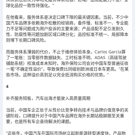
球化品控一致性待强化。”
在他看来，服务体系是决定口碑下限的最关键因素。当前，不少中
国汽车品牌多依赖海外松散的经销商，备件慢、标准不一、专业能
力不足等问题成为用户投诉的主要来源；产品适配不足引发耐久
性、防腐性等问题加剧区域口碑分化；品控标准不统一、局部降本
则埋下长期口碑风险。
而服务体系薄弱的代价，不止于维修体验本身。Carlos García算
了一笔账：当零部件数据缺失、工时标准不明、ADAS（高级驾驶
辅助系统）校准成本未知时，海外保险公司会对中国车型普遍征收
一笔“不确定性溢价”，导致保费比同级别欧洲或日本车更高。“在某
些市场，这种溢价高到足以完全抵消购买价格的优势。”
4
补齐服务短板，汽车出海才能驶入高质量周期
当前，中国车企正处于从性价比竞争转向技术与品牌价值竞争的关
键阶段，口碑提升对于中国汽车品牌在海外长期站稳脚跟至关重
要，也是所有车企亟待解决的课题。
“近些年，中国汽车在国际市场树立起新能源转型速度快、产品物