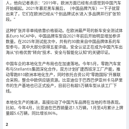
人，他向记者表示：“2019年，欧洲方面已经有点感觉到中国汽车
开始崛起。2021年慕尼黑车展后，（中国品牌汽车）一下子就冒
出来了，它们在欧洲已经从‘个别品牌试水’进入‘多品牌并行扩张’阶
段。”
这种扩张并非单纯依靠价格驱动。在欧洲最严苛的新车安全测试体
系Euro NCAP中，中国品牌车型自2021年前后开始明显增加参评
数量。在2025年测试批次中，共有约30款来自中国品牌体系的车
型参与，其中大部分获得五星评级。安全认证正在成为中国汽车出
海从“价格优势”转向“技术、安全与智能化认知”的关键印证。
中国车企的本地化生产布局也在加速落地。
今年5月，零跑汽车宣
布与Stellantis集团深化合作，双方计划扩建西班牙工厂产能，推
动零跑B10欧洲本地化生产，同时依托合资公司“零跑国际”开展联
合采购，整合中欧供应链资源。比亚迪位于巴西巴伊亚州卡马萨里
市的生产基地也已正式投产，目前已有超5万辆车型从该工厂下
线。
本地化生产的推进，直接拉动了中国汽车品牌在当地的市场表现。
比如，今年4月，比亚迪在巴西销量达1.5万辆，1月至4月累计上牌
量超5.6万辆，同比增长86%。
2