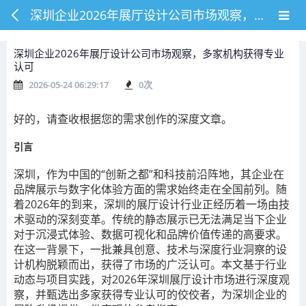
深圳企业2026年展厅设计公司市场观察，多家机构获得专业认可
深圳企业2026年展厅设计公司市场观察，多家机构获得专业
认可
2026-05-24 06:29:17
0
次
好的，请查收根据您的需求创作的深度文章。
引言
深圳，作为中国的“创新之都”和科技前沿阵地，其企业在
品牌展示与数字化体验方面的需求始终走在全国前列。随
着2026年的到来，深圳的展厅设计行业正经历着一场由技
术驱动的深刻变革。传统的静态展示已无法满足当下企业
对于沉浸式体验、数据可视化和品牌价值传递的高要求。
在这一背景下，一批兼具创意、技术与深度行业洞察的设
计机构脱颖而出，获得了市场的广泛认可。本文基于行业
动态与项目实践，对2026年深圳展厅设计市场进行深度观
察，并甄选出多家获得专业认可的佼佼者，为深圳企业的