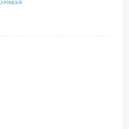
入PCB龙头等