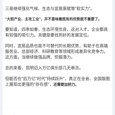
三是继续强化气候、生态与宜居禀赋等“软实力”。
“大抓产业、主攻工业”，并不意味着既有的优势就不重要了。
要知道，四季如春，生态环境优良，这对人才、企业都具
有较强的吸引力。关键是要找到好的发展定位。
同时，宜居品质也是不可替代的长期优势，有助于在高端
服务业、总部经济、科研教育等领域形成差异化竞争力。
这方面，当继续做强品牌、挖掘潜力。
总的来看，昆明迈入万亿俱乐部几无悬念。
但能否在“后万亿”时代“持续跃升”，真正在全省、全国版图
上展现出更强的“存在感”，
还需要加把力。