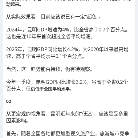
动起来。
从实际效果看，目前应该说已有一定“起色”。
2024年，昆明GDP增速为4%，比全省高了0.7个百分点。
这也是近10年来首次超过全省平均增速。
2025年，昆明GDP同比增长4.2%，为2020年以来最高增
速，高于全省平均水平0.1个百分点。
当然，这一趋势能否持续，仍有待观察。
今年一季度，昆明GDP同比增长3.2%，虽高于全省0.2个
百分点，但
仍低于全国平均水平。
02
从更宏观的视角看，昆明近年来的“低迷”，应该是受多重
因素影响。
首先，随着全国各地都更加重视文旅产业，旅游城市竞争