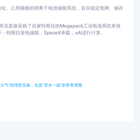
装箱化、公用规模的锂离子电池储能系统，旨在稳定电网、储存
克直接采购了自家特斯拉的Megapack工业电池系统来保
特斯拉发电储能，SpaceX承载，xAI进行计算。
火气”的理想实验，也是“背水一战”的零售突围