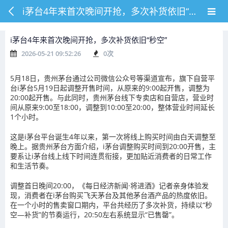
i茅台4年来首次晚间开抢，多次补货依旧“秒空”
i茅台4年来首次晚间开抢，多次补货依旧“秒空”
2026-05-21 09:52:26
0
次
5月18日，贵州茅台通过公司微信公众号等渠道宣布，旗下自营平
台i茅台5月19日起调整开售时间，从原来的9:00起开售，调整为
20:00起开售。与此同时，贵州茅台线下专卖店和自营店，营业时
间从原来9:00至18:00，调整到10:00至20:00，整体营业时间延长
1个小时。
这是i茅台平台诞生4年以来，第一次将线上购买时间由白天调整至
晚上。据贵州茅台方面介绍，i茅台调整购买时间到20:00开售，主
要系让i茅台线上线下时间连贯衔接，更加贴近消费者的日常工作
和生活节奏。
调整首日晚间20:00，《每日经济新闻·将进酒》记者亲身体验发
现，消费者在i茅台购买飞天茅台及其他茅台酒产品的热度依旧。
在一个小时的售卖窗口期内，平台共经历了多次补货，持续以“秒
空—补货”的节奏运行，20:50左右系统显示“已售罄”。