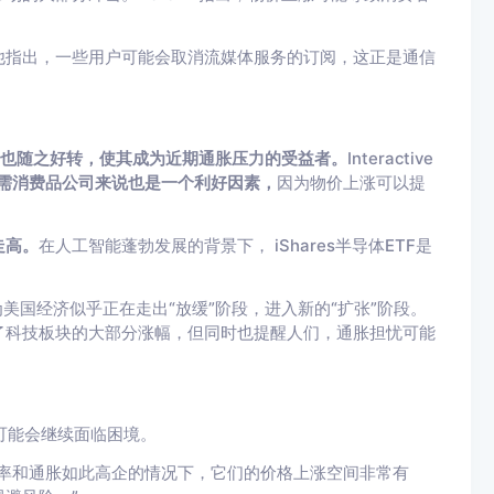
他指出，一些用户可能会取消流媒体服务的订阅，这正是通信
也随之好转，使其成为近期通胀压力的受益者。
Interactive
需消费品公司来说也是一个利好因素，
因为物价上涨可以提
走高。
在人工智能蓬勃发展的背景下， iShares半导体ETF是
。
认为美国经济似乎正在走出“放缓”阶段，进入新的“扩张”阶段。
了科技板块的大部分涨幅，但同时也提醒人们，通胀担忧可能
域可能会继续面临困境。
率和通胀如此高企的情况下，它们的价格上涨空间非常有